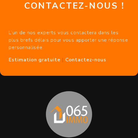
CONTACTEZ-NOUS !
L’un de nos experts vous contactera dans les
plus brefs délais pour vous apporter une réponse
personnalisée.
Estimation gratuite
|
Contactez-nous