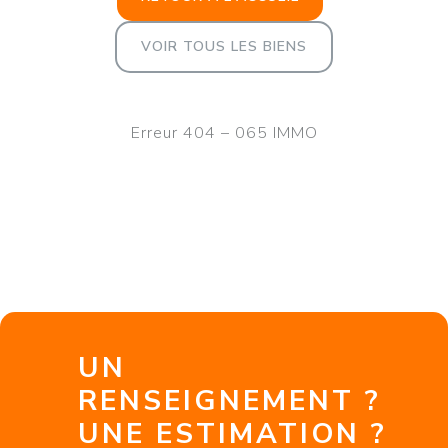
VOIR TOUS LES BIENS
Erreur 404 – 065 IMMO
UN
RENSEIGNEMENT ?
UNE ESTIMATION ?