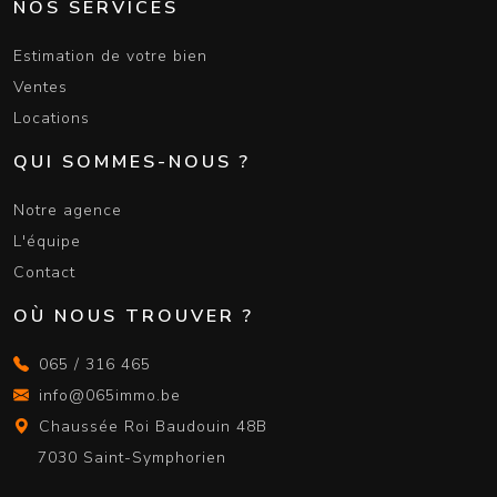
NOS SERVICES
Estimation de votre bien
Ventes
Locations
QUI SOMMES-NOUS ?
Notre agence
L'équipe
Contact
OÙ NOUS TROUVER ?
065 / 316 465
info@065immo.be
Chaussée Roi Baudouin 48B
7030 Saint-Symphorien