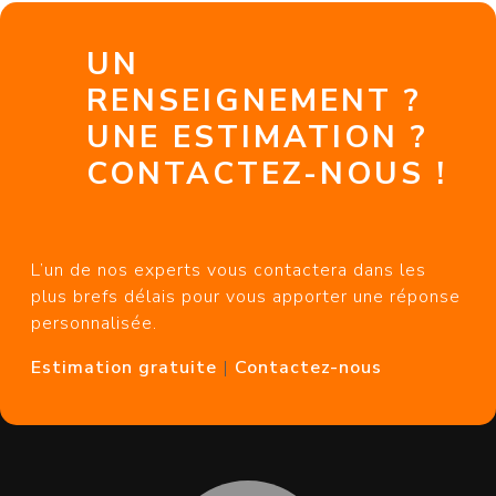
UN
RENSEIGNEMENT ?
UNE ESTIMATION ?
CONTACTEZ-NOUS !
L’un de nos experts vous contactera dans les
plus brefs délais pour vous apporter une réponse
personnalisée.
Estimation gratuite
|
Contactez-nous