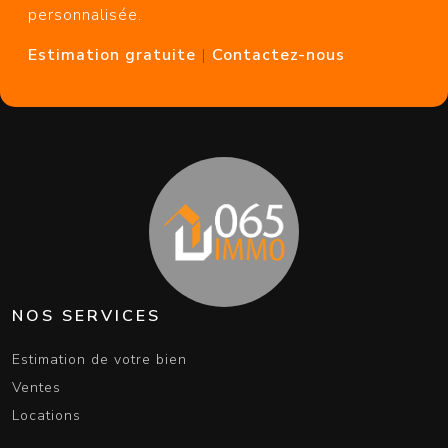
personnalisée.
Estimation gratuite
|
Contactez-nous
NOS SERVICES
Estimation de votre bien
Ventes
Locations