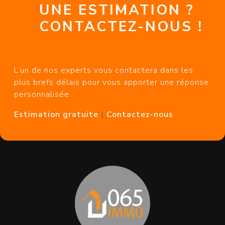
UNE ESTIMATION ?
CONTACTEZ-NOUS !
L’un de nos experts vous contactera dans les
plus brefs délais pour vous apporter une réponse
personnalisée.
Estimation gratuite
|
Contactez-nous